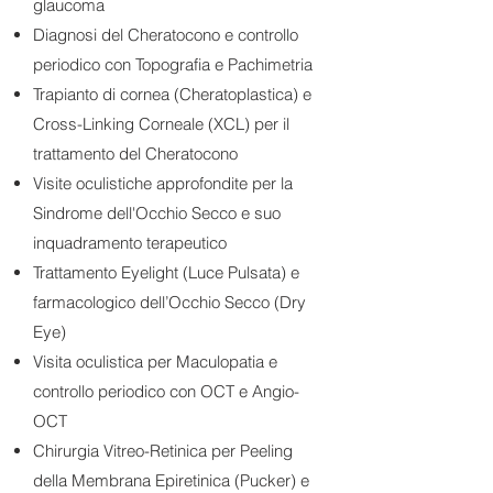
glaucoma
Diagnosi del Cheratocono e controllo
periodico con Topografia e Pachimetria
Trapianto di cornea (Cheratoplastica) e
Cross-Linking Corneale (XCL) per il
trattamento del Cheratocono
Visite oculistiche approfondite per la
Sindrome dell'Occhio Secco e suo
inquadramento terapeutico
Trattamento Eyelight (Luce Pulsata) e
farmacologico dell’Occhio Secco (Dry
Eye)
Visita oculistica per Maculopatia e
controllo periodico con OCT e Angio-
OCT
Chirurgia Vitreo-Retinica per Peeling
della Membrana Epiretinica (Pucker) e