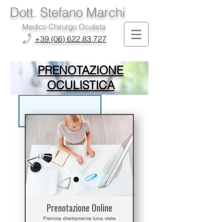
Dott. Stefano Marchi
Medico Chirurgo Oculista
+39 (06) 622.83.727
PRENOTAZIONE
OCULISTICA
Prenotazione Online
Prenota direttamente luna visita