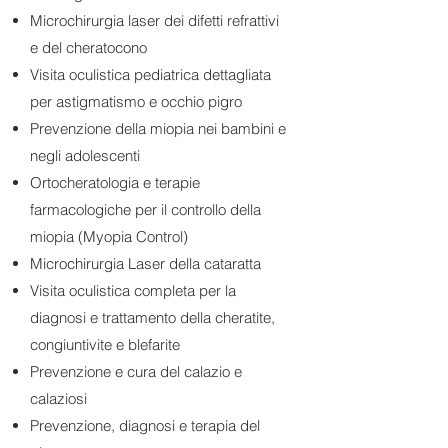
Microchirurgia laser dei difetti refrattivi
e del cheratocono
Visita oculistica pediatrica dettagliata
per astigmatismo e occhio pigro
Prevenzione della miopia nei bambini e
negli adolescenti
Ortocheratologia e terapie
farmacologiche per il controllo della
miopia (Myopia Control)
Microchirurgia Laser della cataratta
Visita oculistica completa per la
diagnosi e trattamento della cheratite,
congiuntivite e blefarite
Prevenzione e cura del calazio e
calaziosi
Prevenzione, diagnosi e terapia del